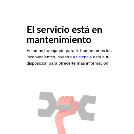
El servicio está en
mantenimiento
Estamos trabajando para ti. Lamentamos los
inconvenientes, nuestra
asistencia
está a tu
disposición para ofrecerte más información