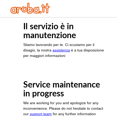
Il servizio è in
manutenzione
Stiamo lavorando per te. Ci scusiamo per il
disagio, la nostra
assistenza
è a tua disposizione
per maggiori informazioni
Service maintenance
in progress
We are working for you and apologize for any
inconvenience. Please do not hesitate to contact
our
support team
for any further information